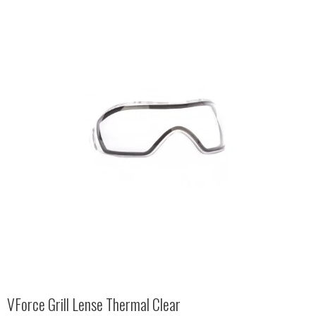
VForce Grill Lense Thermal Clear