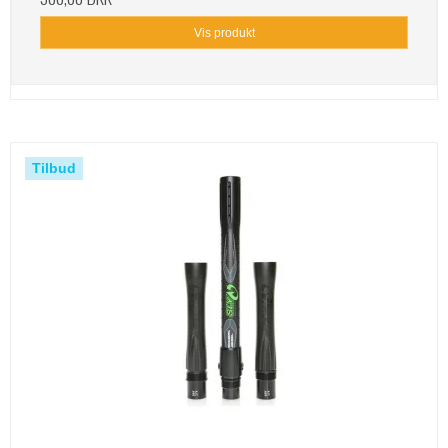
Vis produkt
Tilbud