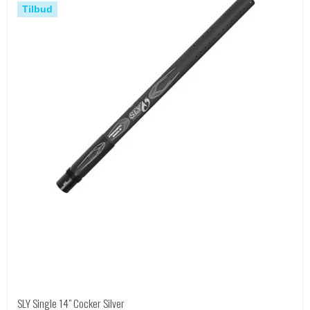
Tilbud
SLY Single 14" Cocker Silver