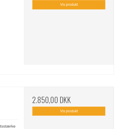
Vis produkt
2.850,00 DKK
Vis produkt
etsstærke