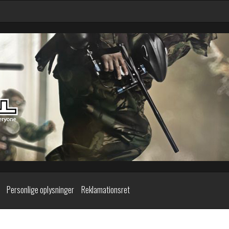
Personlige oplysninger
Reklamationsret