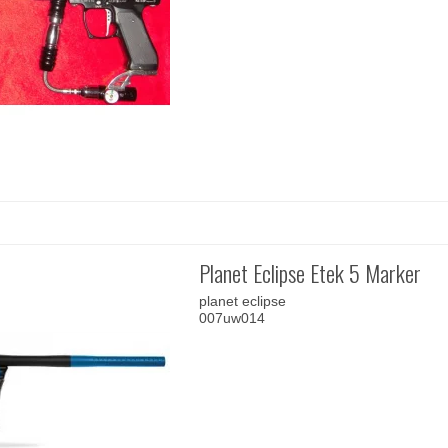
Planet Eclipse Etek 5 Marker
planet eclipse
007uw014