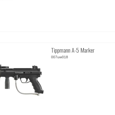
Tippmann A-5 Marker
007uw018