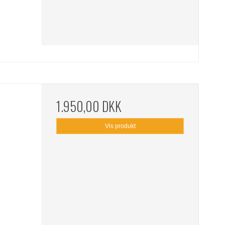
1.950,00 DKK
Vis produkt