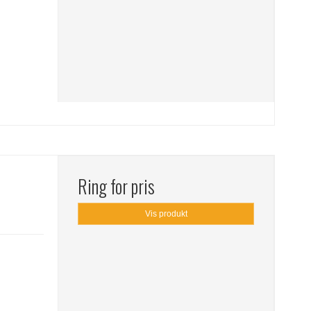
Ring for pris
Vis produkt