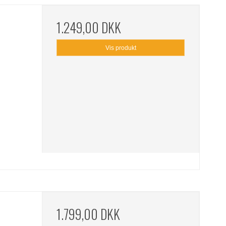
1.249,00 DKK
Vis produkt
1.799,00 DKK