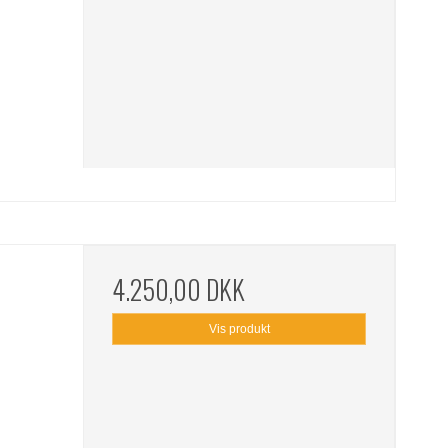
4.250,00 DKK
Vis produkt