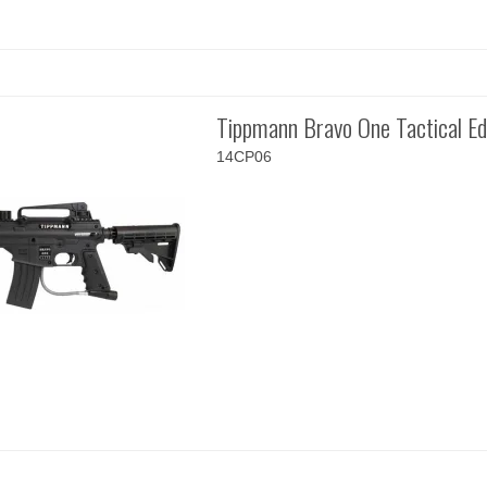
Tippmann Bravo One Tactical Ed
14CP06