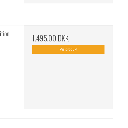
ition
1.495,00 DKK
Vis produkt