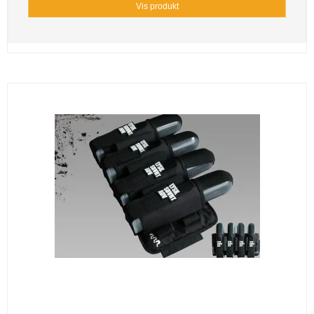
Vis produkt