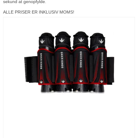
sekund at genopfylde.
ALLE PRISER ER INKLUSIV MOMS!