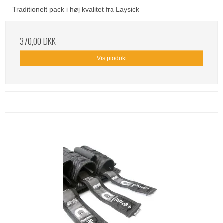
Traditionelt pack i høj kvalitet fra Laysick
370,00 DKK
Vis produkt