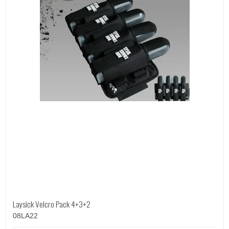
Laysick Velcro Pack 4+3+2
08LA22