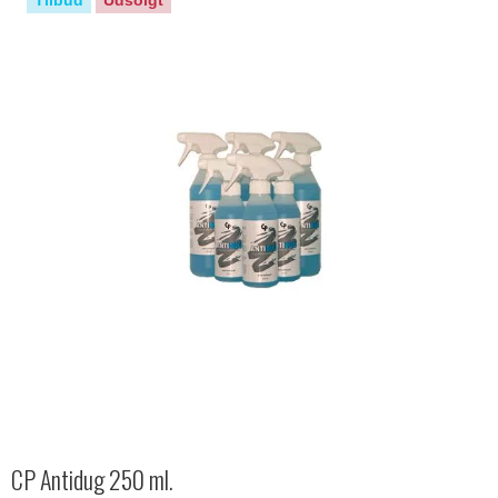
CP Antidug 250 ml.