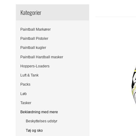
Kategorier
Paintball Markører
Paintball Pistoler
Paintball kugler
Paintball Hardball masker
Hoppers-Loaders
Luft & Tank
Packs
Løb
Tasker
Beklædning med mere
Beskyttelses udstyr
Tøj og sko